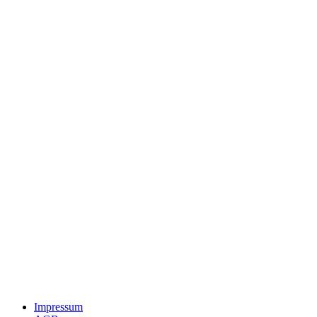
Impressum