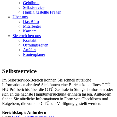
Gebühren
Selbstservice
Häufig gestellte Fragen
Über uns
Das Büro
Mitarbeiter
Karriere
Sie erreichen uns
Kontakt
Öffnungszeiten
Anfahrt
Routenplaner
Selbstservice
Im Selbstservice-Bereich können Sie schnell nützliche
Informationen abrufen! Sie können eine Berichtskopie Ihres GTÜ
HU-Prüfberichts über die GTÜ-Zentrale in Stuttgart anfordern oder
sich an die nächste Hauptuntersuchung erinnern lassen. Außerdem
finden Sie nützliche Informationen in Form von Checklisten und
Ratgebern, die von der GTÜ zur Verfügung gestellt werden.
Berichtskopie Anfordern