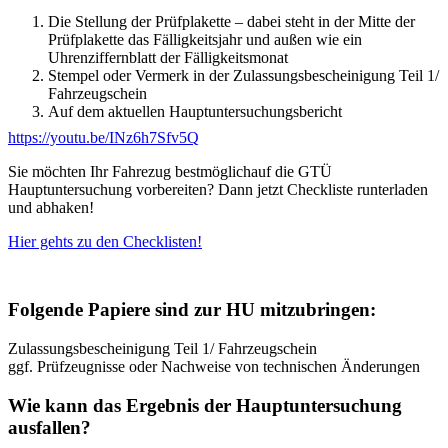
Die Stellung der Prüfplakette – dabei steht in der Mitte der
Prüfplakette das Fälligkeitsjahr und außen wie ein
Uhrenziffernblatt der Fälligkeitsmonat
Stempel oder Vermerk in der Zulassungsbescheinigung Teil 1/
Fahrzeugschein
Auf dem aktuellen Hauptuntersuchungsbericht
https://youtu.be/INz6h7Sfv5Q
Sie möchten Ihr Fahrezug bestmöglichauf die GTÜ
Hauptuntersuchung vorbereiten? Dann jetzt Checkliste runterladen
und abhaken!
Hier gehts zu den Checklisten!
Folgende Papiere sind zur HU mitzubringen:
Zulassungsbescheinigung Teil 1/ Fahrzeugschein
ggf. Prüfzeugnisse oder Nachweise von technischen Änderungen
Wie kann das Ergebnis der Hauptuntersuchung
ausfallen?