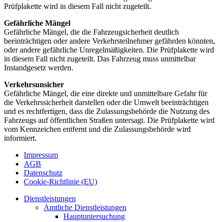
Prüfplakette wird in diesem Fall nicht zugeteilt.
Gefährliche Mängel
Gefährliche Mängel, die die Fahrzeugsicherheit deutlich
beeinträchtigen oder andere Verkehrsteilnehmer gefährden könnten,
oder andere gefährliche Unregelmäßigkeiten. Die Prüfplakette wird
in diesem Fall nicht zugeteilt. Das Fahrzeug muss unmittelbar
Instandgesetz werden.
Verkehrsunsicher
Gefährliche Mängel, die eine direkte und unmittelbare Gefahr für
die Verkehrssicherheit darstellen oder die Umwelt beeinträchtigen
und es rechtfertigen, dass die Zulassungsbehörde die Nutzung des
Fahrzeugs auf öffentlichen Straßen untersagt. Die Prüfplakette wird
vom Kennzeichen entfernt und die Zulassungsbehörde wird
informiert.
Impressum
AGB
Datenschutz
Cookie-Richtlinie (EU)
Close
Dienstleistungen
Menu
Amtliche Dienstleistungen
Hauptuntersuchung