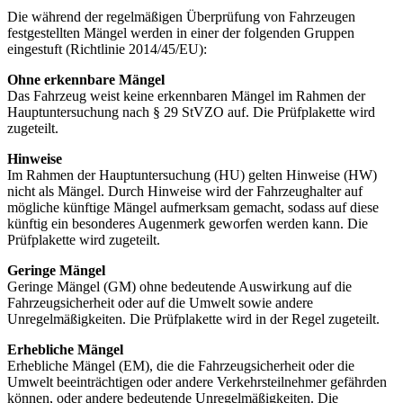
Die während der regelmäßigen Überprüfung von Fahrzeugen
festgestellten Mängel werden in einer der folgenden Gruppen
eingestuft (Richtlinie 2014/45/EU):
Ohne erkennbare Mängel
Das Fahrzeug weist keine erkennbaren Mängel im Rahmen der
Hauptuntersuchung nach § 29 StVZO auf. Die Prüfplakette wird
zugeteilt.
Hinweise
Im Rahmen der Hauptuntersuchung (HU) gelten Hinweise (HW)
nicht als Mängel. Durch Hinweise wird der Fahrzeughalter auf
mögliche künftige Mängel aufmerksam gemacht, sodass auf diese
künftig ein besonderes Augenmerk geworfen werden kann. Die
Prüfplakette wird zugeteilt.
Geringe Mängel
Geringe Mängel (GM) ohne bedeutende Auswirkung auf die
Fahrzeugsicherheit oder auf die Umwelt sowie andere
Unregelmäßigkeiten. Die Prüfplakette wird in der Regel zugeteilt.
Erhebliche Mängel
Erhebliche Mängel (EM), die die Fahrzeugsicherheit oder die
Umwelt beeinträchtigen oder andere Verkehrsteilnehmer gefährden
können, oder andere bedeutende Unregelmäßigkeiten. Die